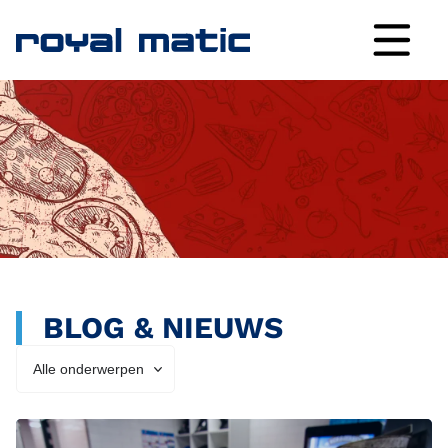
BLOG & NIEUWS