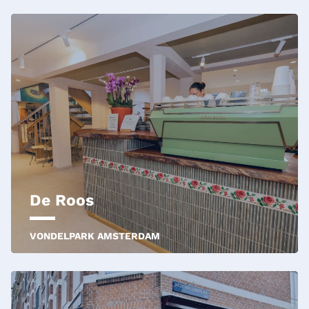
De Roos
VONDELPARK AMSTERDAM