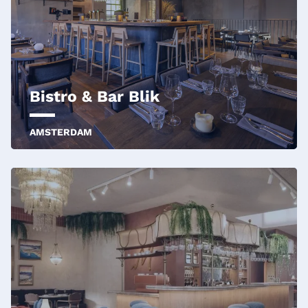
Bistro & Bar Blik
AMSTERDAM