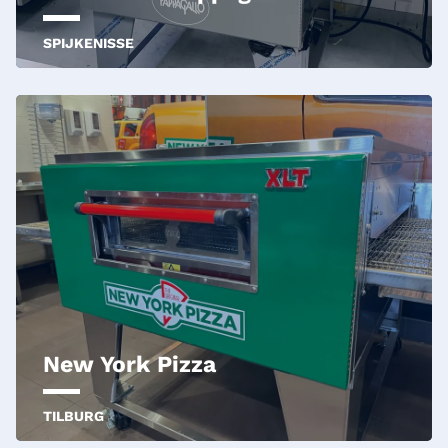
SPIJKENISSE
New York Pizza
TILBURG