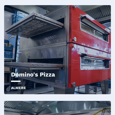
Domino's Pizza
ALMERE