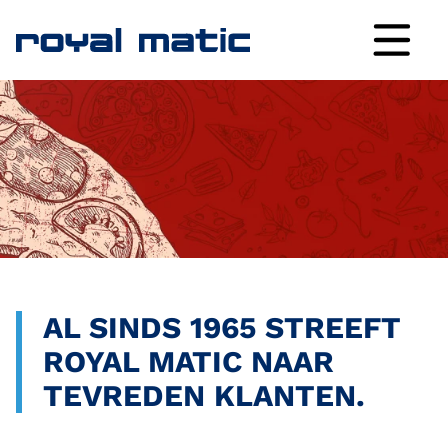
AL SINDS 1965 STREEFT
ROYAL MATIC NAAR
TEVREDEN KLANTEN.