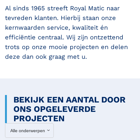
Al sinds 1965 streeft Royal Matic naar
tevreden klanten. Hierbij staan onze
kernwaarden service, kwaliteit én
efficiëntie centraal. Wij zijn ontzettend
trots op onze mooie projecten en delen
deze dan ook graag met u.
BEKIJK EEN AANTAL DOOR
ONS OPGELEVERDE
PROJECTEN