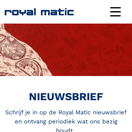
NIEUWSBRIEF
Schrijf je in op de Royal Matic nieuwsbrief
en ontvang periodiek wat ons bezig
houdt.