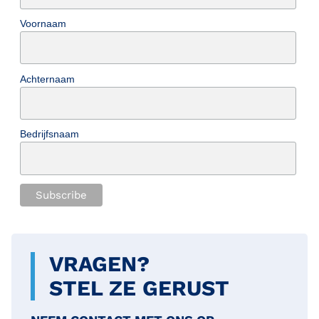
Voornaam
Achternaam
Bedrijfsnaam
VRAGEN?
STEL ZE GERUST