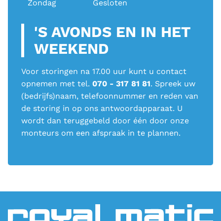
Zondag
Gesloten
'S AVONDS EN IN HET
WEEKEND
Voor storingen na 17.00 uur kunt u contact
opnemen met tel.
070 - 317 81 81
. Spreek uw
(bedrijfs)naam, telefoonnummer en reden van
de storing in op ons antwoordapparaat. U
wordt dan teruggebeld door één door onze
monteurs om een afspraak in te plannen.