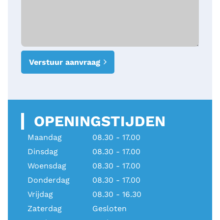
Verstuur aanvraag
OPENINGSTIJDEN
Maandag
08.30 - 17.00
Dinsdag
08.30 - 17.00
Woensdag
08.30 - 17.00
Donderdag
08.30 - 17.00
Vrijdag
08.30 - 16.30
Zaterdag
Gesloten