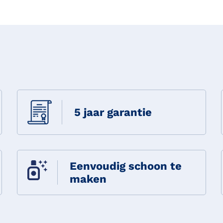
5 jaar garantie
Eenvoudig schoon te
maken