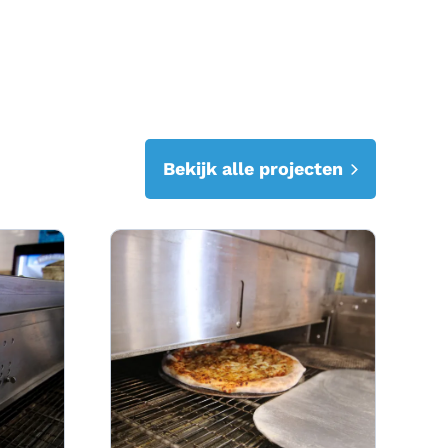
Bekijk alle projecten