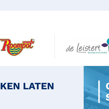
UKEN LATEN