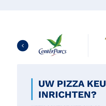
UW PIZZA KE
INRICHTEN?