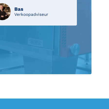
Bas
Verkoopadviseur