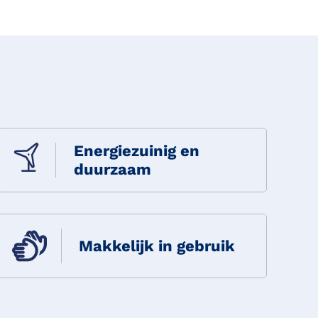
Energiezuinig en
duurzaam
Makkelijk in gebruik