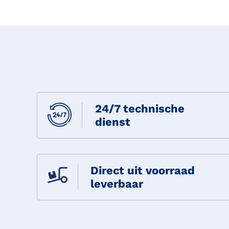
24/7 technische
dienst
Direct uit voorraad
leverbaar