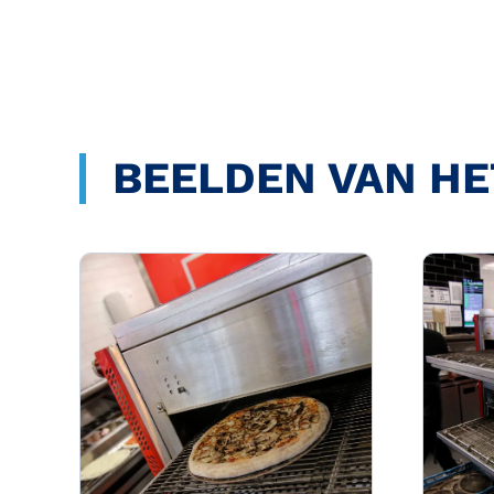
BEELDEN VAN HE