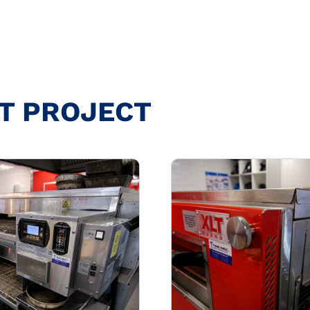
T PROJECT