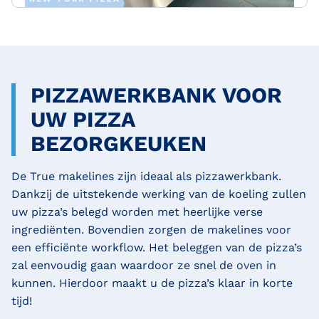
PIZZAWERKBANK VOOR
UW PIZZA
BEZORGKEUKEN
De True makelines zijn ideaal als pizzawerkbank.
Dankzij de uitstekende werking van de koeling zullen
uw pizza’s belegd worden met heerlijke verse
ingrediënten. Bovendien zorgen de makelines voor
een efficiënte workflow. Het beleggen van de pizza’s
zal eenvoudig gaan waardoor ze snel de
oven
in
kunnen. Hierdoor maakt u de pizza’s klaar in korte
tijd!