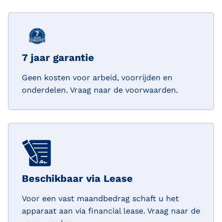
7 jaar garantie
Geen kosten voor arbeid, voorrijden en
onderdelen. Vraag naar de voorwaarden.
Beschikbaar via Lease
Voor een vast maandbedrag schaft u het
apparaat aan via financial lease. Vraag naar de