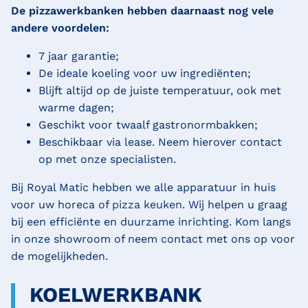
De pizzawerkbanken hebben daarnaast nog vele
andere voordelen:
7 jaar garantie;
De ideale koeling voor uw ingrediënten;
Blijft altijd op de juiste temperatuur, ook met
warme dagen;
Geschikt voor twaalf gastronormbakken;
Beschikbaar via lease. Neem hierover contact
op met onze specialisten.
Bij Royal Matic hebben we alle apparatuur in huis
voor uw horeca of
pizza keuken
. Wij helpen u graag
bij een efficiënte en duurzame inrichting. Kom langs
in onze showroom of neem contact met ons op voor
de mogelijkheden.
KOELWERKBANK