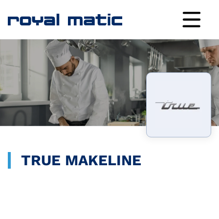
TRUE MAKELINE