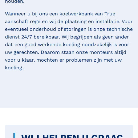
houden.
Wanneer u bij ons een koelwerkbank van True
aanschaft regelen wij de plaatsing en installatie. Voor
eventueel onderhoud of storingen is onze
technische
dienst
24/7 bereikbaar. Wij begrijpen als geen ander
dat een goed werkende koeling noodzakelijk is voor
uw gerechten. Daarom staan onze monteurs altijd
voor u klaar, mochten er problemen zijn met uw
koeling.
WIJ HELPEN U GRAAG