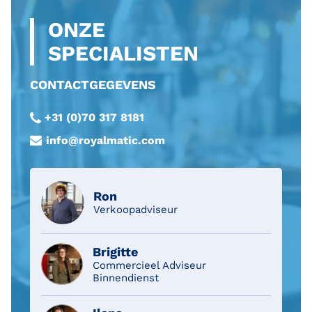
ONZE
SPECIALISTEN
CONTACTGEGEVENS
+31 (0)70 317 8181
info@royalmatic.com
Ron
Verkoopadviseur
Brigitte
Commercieel Adviseur
Binnendienst