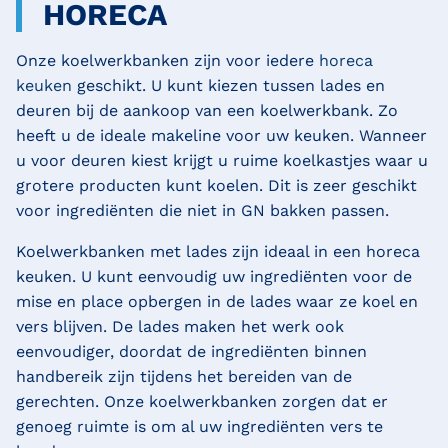
HORECA
Onze koelwerkbanken zijn voor iedere
horeca
keuken
geschikt. U kunt kiezen tussen lades en
deuren bij de aankoop van een koelwerkbank. Zo
heeft u de ideale makeline voor uw keuken. Wanneer
u voor deuren kiest krijgt u ruime koelkastjes waar u
grotere producten kunt koelen. Dit is zeer geschikt
voor ingrediënten die niet in GN bakken passen.
Koelwerkbanken met lades zijn ideaal in een horeca
keuken. U kunt eenvoudig uw ingrediënten voor de
mise en place opbergen in de lades waar ze koel en
vers blijven. De lades maken het werk ook
eenvoudiger, doordat de ingrediënten binnen
handbereik zijn tijdens het bereiden van de
gerechten. Onze koelwerkbanken zorgen dat er
genoeg ruimte is om al uw ingrediënten vers te