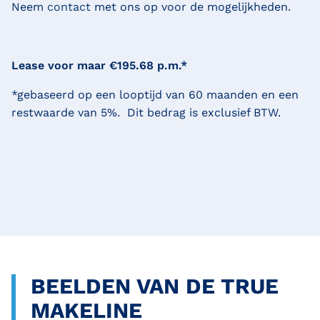
Neem
contact
met ons op voor de mogelijkheden.
Lease voor maar €195.68 p.m.*
*gebaseerd op een looptijd van 60 maanden en een
restwaarde van 5%. Dit bedrag is exclusief BTW.
BEELDEN VAN DE TRUE
MAKELINE