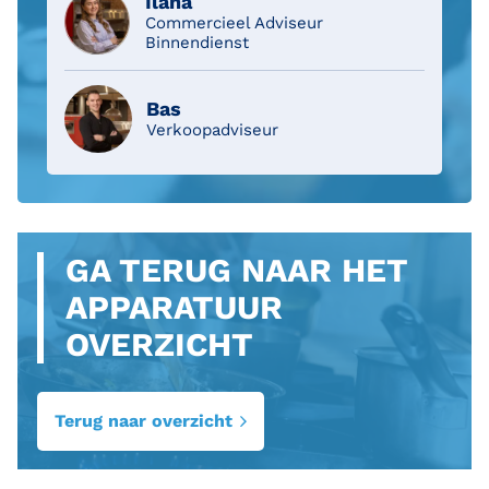
Ilana
Commercieel Adviseur
Binnendienst
Bas
Verkoopadviseur
GA TERUG NAAR HET
APPARATUUR
OVERZICHT
Terug naar overzicht