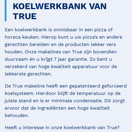
KOELWERKBANK VAN
TRUE
Een koelwerkbank is onmisbaar in een pizza of
horeca keuken. Hierop kunt u uw pizza’s en andere
gerechten bereiden en de producten lekker vers
houden. Onze makelines van True zijn bovendien
duurzaam én u krijgt 7 jaar garantie. Zo bent u
verzekerd van hoge kwaliteit apparatuur voor de
lekkerste gerechten.
De True makeline heeft een gepatenteerd geforceerd
koelsysteem. Hierdoor blijft de temperatuur op de
juiste stand en is er minimale condensatie. Dit zorgt
ervoor dat de ingrediënten een hoge kwaliteit
behouden.
Heeft u interesse in onze koelwerkbank van True?