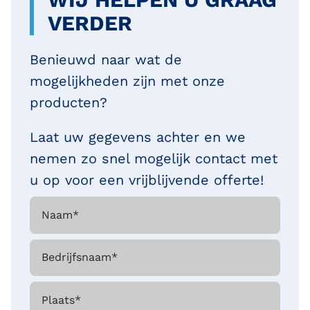
VERDER
Benieuwd naar wat de
mogelijkheden zijn met onze
producten?
Laat uw gegevens achter en we
nemen zo snel mogelijk contact met
u op voor een vrijblijvende offerte!
Naam
*
Bedrijfsnaam
*
Plaats
*