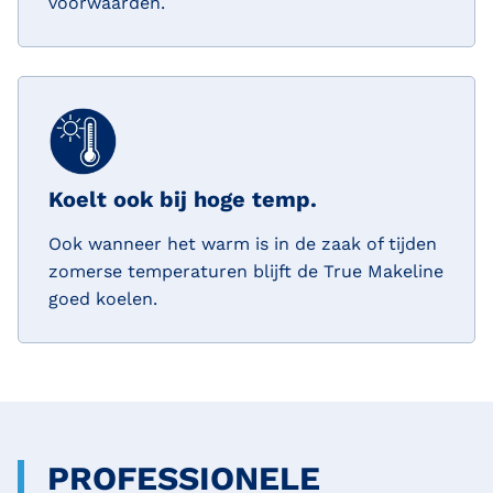
voorwaarden.
Koelt ook bij hoge temp.
Ook wanneer het warm is in de zaak of tijden
zomerse temperaturen blijft de True Makeline
goed koelen.
PROFESSIONELE