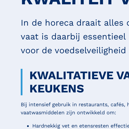
In de horeca draait alle
vaat is daarbij essentieel
voor de voedselveiligheid 
KWALITATIEVE 
KEUKENS
Bij intensief gebruik in restaurants, café
vaatwasmiddelen zijn ontwikkeld om:
Hardnekkig vet en etensresten effectie