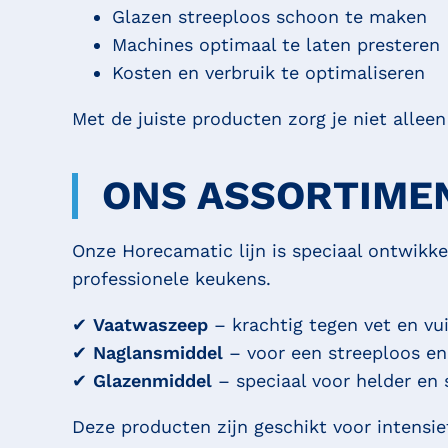
Glazen streeploos schoon te maken
Machines optimaal te laten presteren
Kosten en verbruik te optimaliseren
Met de juiste producten zorg je niet alle
ONS ASSORTIME
Onze Horecamatic lijn is speciaal ontwikke
professionele keukens.
✔
Vaatwaszeep
– krachtig tegen vet en vui
✔
Naglansmiddel
– voor een streeploos en 
✔
Glazenmiddel
– speciaal voor helder en 
Deze producten zijn geschikt voor intensie